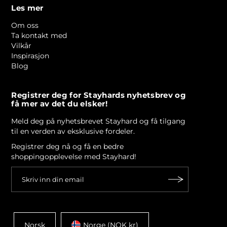
Les mer
Om oss
Ta kontakt med
Vilkår
Inspirasjon
Blog
Registrer deg for Stayhards nyhetsbrev og
få mer av det du elsker!
Meld deg på nyhetsbrevet Stayhard og få tilgang
til en verden av eksklusive fordeler.
Registrer deg nå og få en bedre
shoppingopplevelse med Stayhard!
Norsk
Norge (NOK kr)