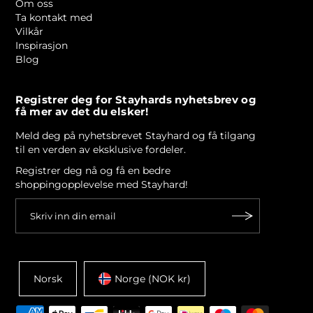
Om oss
Ta kontakt med
Vilkår
Inspirasjon
Blog
Registrer deg for Stayhards nyhetsbrev og
få mer av det du elsker!
Meld deg på nyhetsbrevet Stayhard og få tilgang
til en verden av eksklusive fordeler.
Registrer deg nå og få en bedre
shoppingopplevelse med Stayhard!
Norsk
Norge (NOK kr)