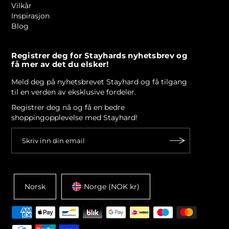
Vilkår
Inspirasjon
Blog
Registrer deg for Stayhards nyhetsbrev og
få mer av det du elsker!
Meld deg på nyhetsbrevet Stayhard og få tilgang
til en verden av eksklusive fordeler.
Registrer deg nå og få en bedre
shoppingopplevelse med Stayhard!
Norsk
Norge (NOK kr)