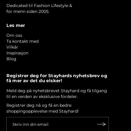
Dedicated til Fashion Lifestyle &
for menn siden 2005.
Les mer
Om oss
Ta kontakt med
Vilkår
Inspirasjon
Blog
Registrer deg for Stayhards nyhetsbrev og
få mer av det du elsker!
Meld deg på nyhetsbrevet Stayhard og få tilgang
til en verden av eksklusive fordeler.
Registrer deg nå og få en bedre
shoppingopplevelse med Stayhard!