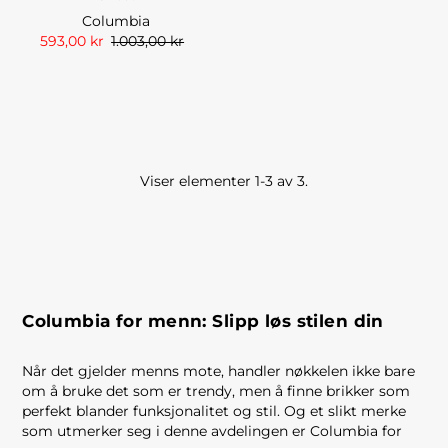
Columbia
593,00 kr
1.003,00 kr
Viser elementer 1-3 av 3.
Columbia for menn: Slipp løs stilen din
Når det gjelder menns mote, handler nøkkelen ikke bare
om å bruke det som er trendy, men å finne brikker som
perfekt blander funksjonalitet og stil. Og et slikt merke
som utmerker seg i denne avdelingen er Columbia for