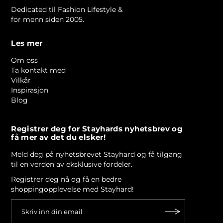
Dedicated til Fashion Lifestyle &
for menn siden 2005.
Les mer
Om oss
Ta kontakt med
Vilkår
Inspirasjon
Blog
Registrer deg for Stayhards nyhetsbrev og
få mer av det du elsker!
Meld deg på nyhetsbrevet Stayhard og få tilgang
til en verden av eksklusive fordeler.
Registrer deg nå og få en bedre
shoppingopplevelse med Stayhard!