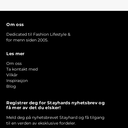
Om oss
Dedicated til Fashion Lifestyle &
for menn siden 2005.
Les mer
Om oss
Ta kontakt med
Vilkår
Inspirasjon
Blog
Registrer deg for Stayhards nyhetsbrev og
få mer av det du elsker!
Meld deg på nyhetsbrevet Stayhard og få tilgang
til en verden av eksklusive fordeler.