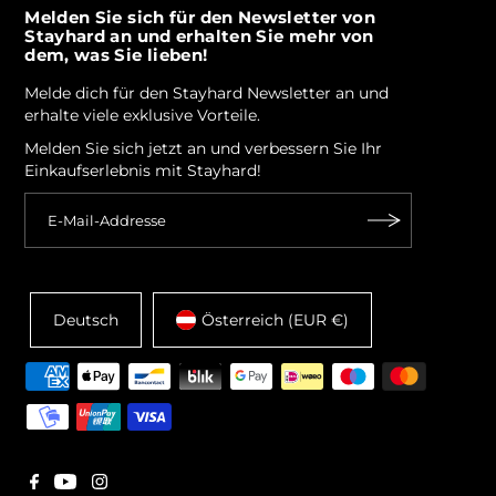
Melden Sie sich für den Newsletter von
Stayhard an und erhalten Sie mehr von
dem, was Sie lieben!
Melde dich für den Stayhard Newsletter an und
erhalte viele exklusive Vorteile.
Melden Sie sich jetzt an und verbessern Sie Ihr
Einkaufserlebnis mit Stayhard!
Deutsch
Österreich (EUR €)