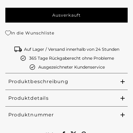
In die Wunschliste
Auf Lager / Versand innerhalb von 24 Stunden
365 Tage Rückgaberecht ohne Probleme
Ausgezeichneter Kundenservice
Produktbeschreibung
Produktdetails
Produktnummer