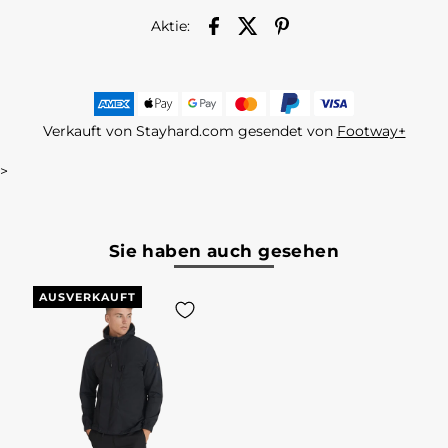
Aktie:
Verkauft von Stayhard.com gesendet von
Footway+
>
Sie haben auch gesehen
AUSVERKAUFT