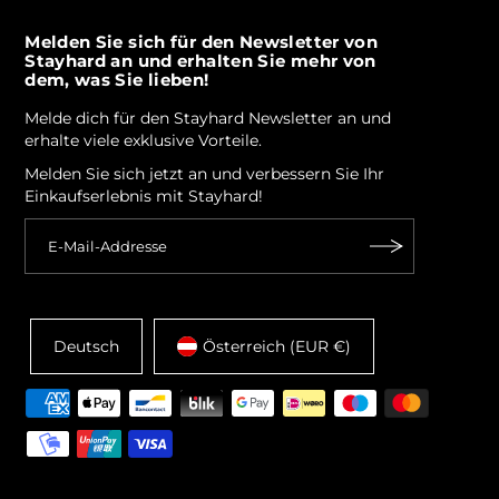
Melden Sie sich für den Newsletter von
Stayhard an und erhalten Sie mehr von
dem, was Sie lieben!
Melde dich für den Stayhard Newsletter an und
erhalte viele exklusive Vorteile.
Melden Sie sich jetzt an und verbessern Sie Ihr
Einkaufserlebnis mit Stayhard!
Deutsch
Österreich (EUR €)