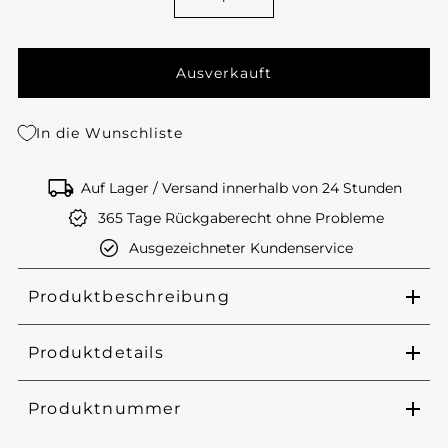
In die Wunschliste
Auf Lager / Versand innerhalb von 24 Stunden
365 Tage Rückgaberecht ohne Probleme
Ausgezeichneter Kundenservice
Produktbeschreibung
Produktdetails
Produktnummer