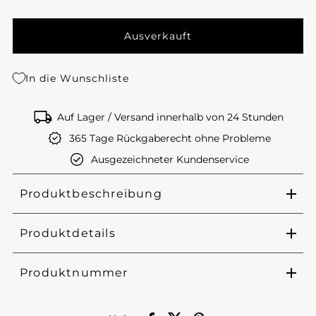
In die Wunschliste
Auf Lager / Versand innerhalb von 24 Stunden
365 Tage Rückgaberecht ohne Probleme
Ausgezeichneter Kundenservice
Produktbeschreibung
Produktdetails
Produktnummer