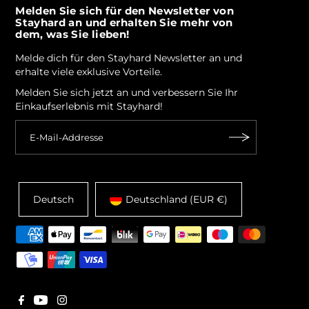
Melden Sie sich für den Newsletter von
Stayhard an und erhalten Sie mehr von
dem, was Sie lieben!
Melde dich für den Stayhard Newsletter an und
erhalte viele exklusive Vorteile.
Melden Sie sich jetzt an und verbessern Sie Ihr
Einkaufserlebnis mit Stayhard!
Deutsch
Deutschland (EUR €)