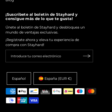
Blog
¡Suscríbete al boletín de Stayhard y
consigue más de lo que te gusta!
Únete al boletín de Stayhard y desbloquea un
mundo de ventajas exclusivas.
¡Regístrate ahora y eleva tu experiencia de
compra con Stayhard!
Español
España (EUR €)