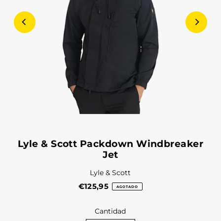
Lyle & Scott Packdown Windbreaker
Jet
Lyle & Scott
€125,95
AGOTADO
Cantidad