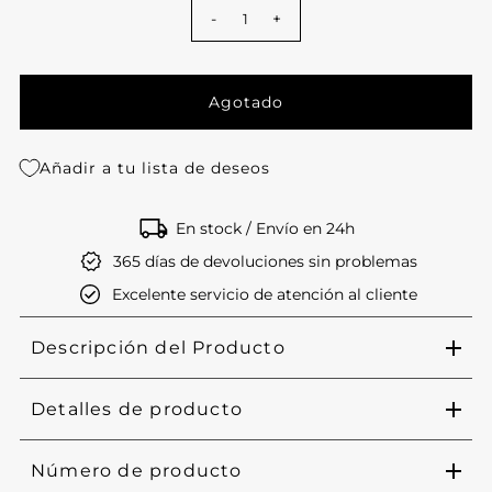
-
+
Añadir a tu lista de deseos
En stock / Envío en 24h
365 días de devoluciones sin problemas
Excelente servicio de atención al cliente
Descripción del Producto
Detalles de producto
Número de producto