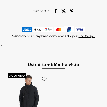
Compartir:
Vendido por Stayhard.com enviado por
Footway+
>
Usted también ha visto
AGOTADO