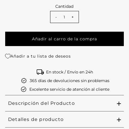
Cantidad
-
+
Añadir a tu lista de deseos
En stock / Envío en 24h
365 días de devoluciones sin problemas
Excelente servicio de atención al cliente
Descripción del Producto
Detalles de producto