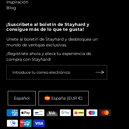
Inspiración
Blog
¡Suscríbete al boletín de Stayhard y
consigue más de lo que te gusta!
Únete al boletín de Stayhard y desbloquea un
mundo de ventajas exclusivas.
¡Regístrate ahora y eleva tu experiencia de
compra con Stayhard!
Español
España (EUR €)