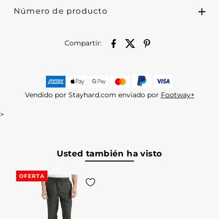
Número de producto
Compartir:
Vendido por Stayhard.com enviado por
Footway+
>
Usted también ha visto
OFERTA