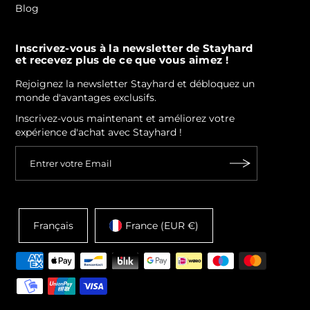
Blog
Inscrivez-vous à la newsletter de Stayhard
et recevez plus de ce que vous aimez !
Rejoignez la newsletter Stayhard et débloquez un
monde d'avantages exclusifs.
Inscrivez-vous maintenant et améliorez votre
expérience d'achat avec Stayhard !
Français
France (EUR €)