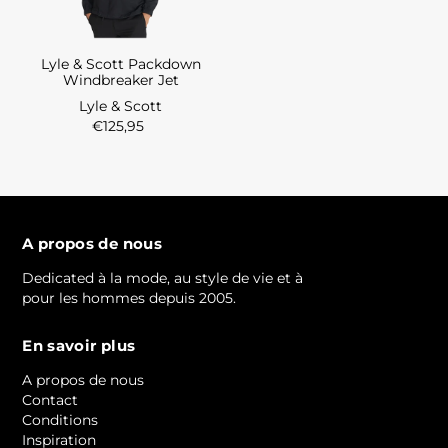
Lyle & Scott Packdown
Windbreaker Jet
Lyle & Scott
€125,95
A propos de nous
Dedicated à la mode, au style de vie et à
pour les hommes depuis 2005.
En savoir plus
A propos de nous
Contact
Conditions
Inspiration