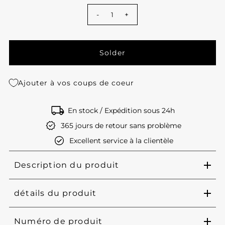
-
+
Ajouter à vos coups de coeur
En stock / Expédition sous 24h
365 jours de retour sans problème
Excellent service à la clientèle
Description du produit
détails du produit
Numéro de produit