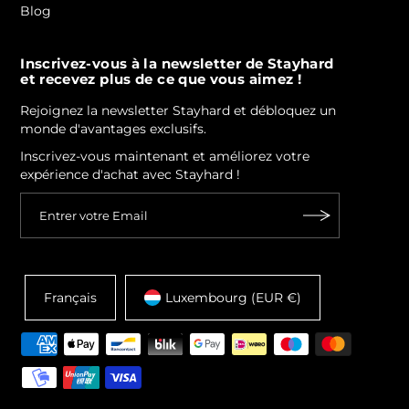
Blog
Inscrivez-vous à la newsletter de Stayhard
et recevez plus de ce que vous aimez !
Rejoignez la newsletter Stayhard et débloquez un
monde d'avantages exclusifs.
Inscrivez-vous maintenant et améliorez votre
expérience d'achat avec Stayhard !
Français
Luxembourg (EUR €)