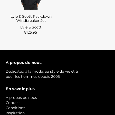
Lyle & Scott Packdown
Windbreaker Jet
Lyle & Scott
€125,95
A propos de nous
Dedicated à la mode, au style de vie et à
pour les hommes depuis 2005.
En savoir plus
A propos de nous
Contact
Conditions
Inspiration