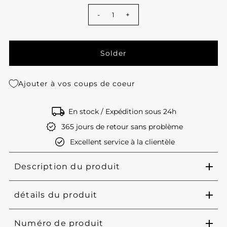
-
+
Ajouter à vos coups de coeur
En stock / Expédition sous 24h
365 jours de retour sans problème
Excellent service à la clientèle
Description du produit
détails du produit
Numéro de produit