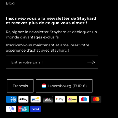
Blog
Inscrivez-vous à la newsletter de Stayhard
et recevez plus de ce que vous aimez !
Rejoignez la newsletter Stayhard et débloquez un
monde d'avantages exclusifs.
Inscrivez-vous maintenant et améliorez votre
expérience d'achat avec Stayhard !
Français
Luxembourg (EUR €)