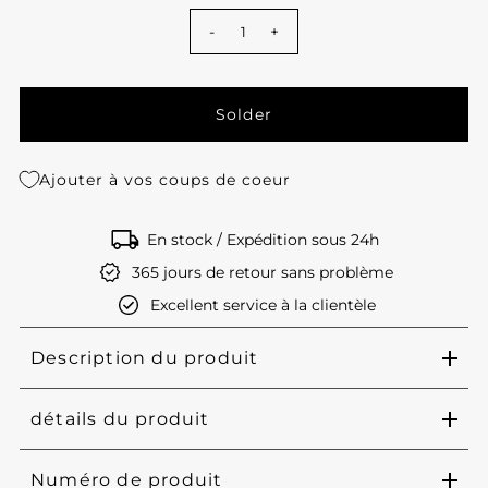
-
+
Ajouter à vos coups de coeur
En stock / Expédition sous 24h
365 jours de retour sans problème
Excellent service à la clientèle
Description du produit
détails du produit
Numéro de produit