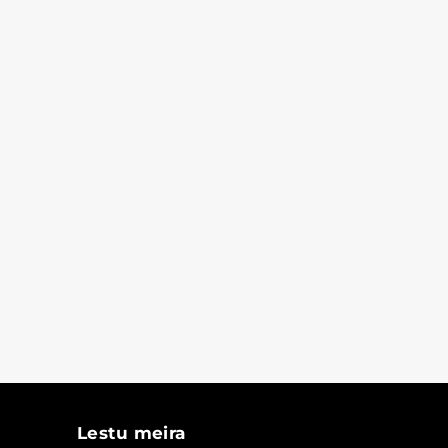
Lestu meira