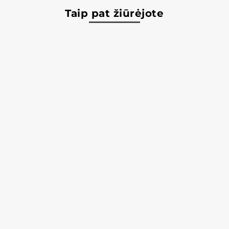
Taip pat žiūrėjote