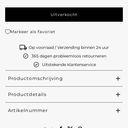
Markeer als favoriet
Op voorraad / Verzending binnen 24 uur
365 dagen probleemloos retourneren
Uitstekende klantenservice
Productomschrijving
Productdetails
Artikelnummer