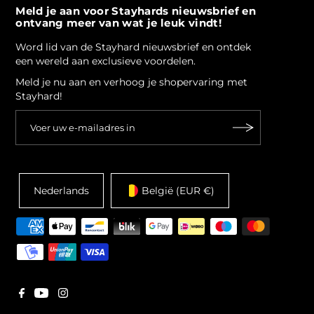
Meld je aan voor Stayhards nieuwsbrief en
ontvang meer van wat je leuk vindt!
Word lid van de Stayhard nieuwsbrief en ontdek
een wereld aan exclusieve voordelen.
Meld je nu aan en verhoog je shopervaring met
Stayhard!
Nederlands
België (EUR €)