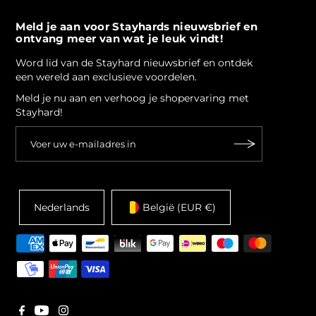
Meld je aan voor Stayhards nieuwsbrief en
ontvang meer van wat je leuk vindt!
Word lid van de Stayhard nieuwsbrief en ontdek
een wereld aan exclusieve voordelen.
Meld je nu aan en verhoog je shopervaring met
Stayhard!
Nederlands
België (EUR €)