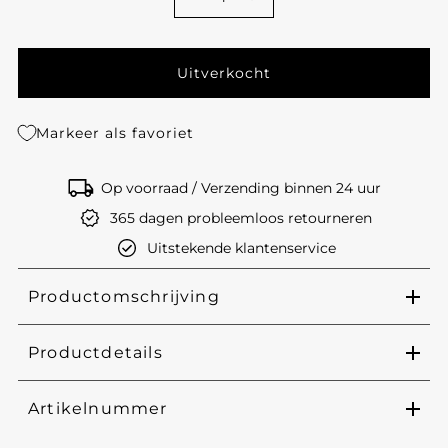
Markeer als favoriet
Op voorraad / Verzending binnen 24 uur
365 dagen probleemloos retourneren
Uitstekende klantenservice
Productomschrijving
Productdetails
Artikelnummer