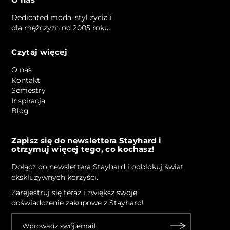
O nas
Dedicated moda, styl życia i
dla mężczyzn od 2005 roku.
Czytaj więcej
O nas
Kontakt
Semestry
Inspiracja
Blog
Zapisz się do newslettera Stayhard i
otrzymuj więcej tego, co kochasz!
Dołącz do newslettera Stayhard i odblokuj świat
ekskluzywnych korzyści.
Zarejestruj się teraz i zwiększ swoje
doświadczenie zakupowe z Stayhard!