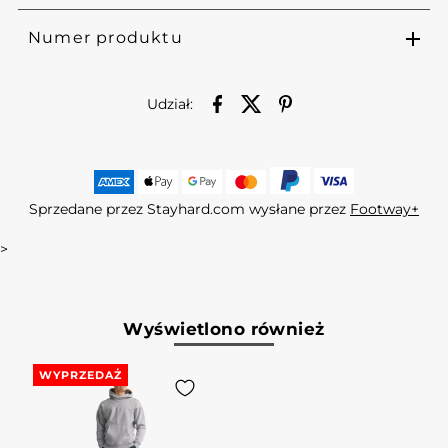
Numer produktu
Udział:
Sprzedane przez Stayhard.com wysłane przez
Footway+
>
Wyświetlono również
WYPRZEDAŻ