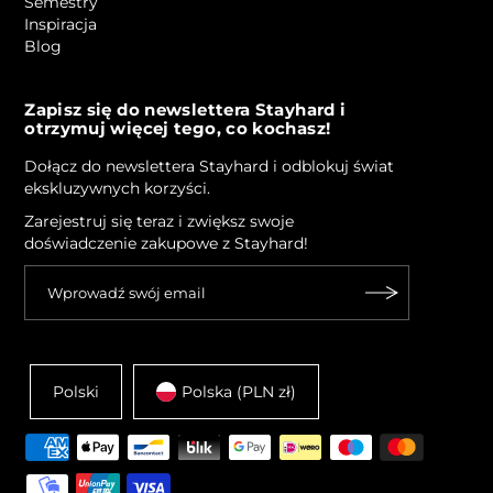
Semestry
Inspiracja
Blog
Zapisz się do newslettera Stayhard i
otrzymuj więcej tego, co kochasz!
Dołącz do newslettera Stayhard i odblokuj świat
ekskluzywnych korzyści.
Zarejestruj się teraz i zwiększ swoje
doświadczenie zakupowe z Stayhard!
Polski
Polska (PLN zł)