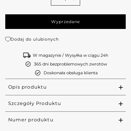
-
+
Dodaj do ulubionych
W magazynie / Wysyłka w ciągu 24h
365 dni bezproblemowych zwrotów
Doskonała obsługa klienta
Opis produktu
Szczegóły Produktu
Numer produktu