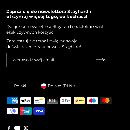
Blog
Zapisz się do newslettera Stayhard i
otrzymuj więcej tego, co kochasz!
Dołącz do newslettera Stayhard i odblokuj świat
ekskluzywnych korzyści.
Zarejestruj się teraz i zwiększ swoje
doświadczenie zakupowe z Stayhard!
Polski
Polska (PLN zł)