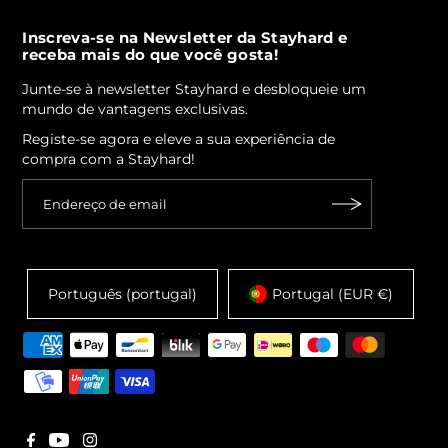
Inscreva-se na Newsletter da Stayhard e
receba mais do que você gosta!
Junte-se à newsletter Stayhard e desbloqueie um
mundo de vantagens exclusivas.
Registe-se agora e eleve a sua experiência de
compra com a Stayhard!
Português (portugal)
Portugal (EUR €)