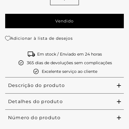
Adicionar à lista de desejos
Em stock / Enviado em 24 horas
365 dias de devoluções sem complicações
Excelente serviço ao cliente
Descrição do produto
Detalhes do produto
Número do produto