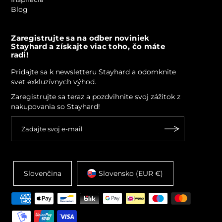
Inšpirácia
Blog
Zaregistrujte sa na odber noviniek
Stayhard a získajte viac toho, čo máte
radi!
Pridajte sa k newsletteru Stayhard a odomknite
svet exkluzívnych výhod.
Zaregistrujte sa teraz a pozdvihnite svoj zážitok z
nakupovania so Stayhard!
Slovenčina
Slovensko (EUR €)