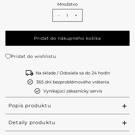
Množstvo
-
+
Pridať do wishlistu
Na sklade / Odosiela sa do 24 hodín
365 dní bezproblémového vrátenia
Vynikajúci zákaznícky servis
Popis produktu
Detaily produktu