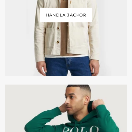
HANDLA JACKOR