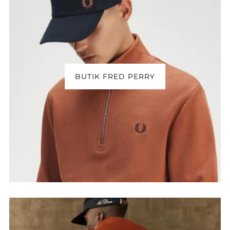
BUTIK FRED PERRY