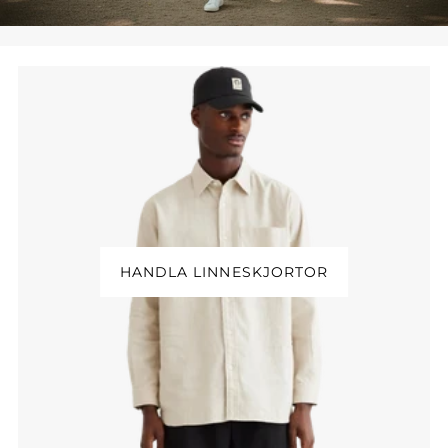
HANDLA LINNESKJORTOR