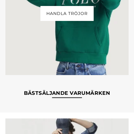
HANDLA TRÖJOR
BÄSTSÄLJANDE VARUMÄRKEN