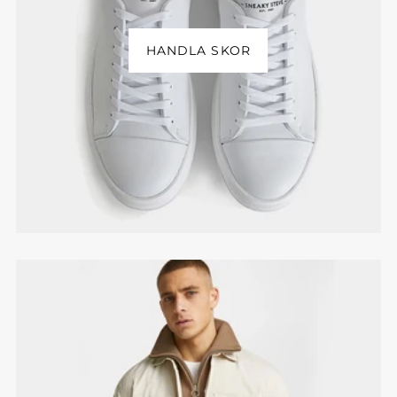
HANDLA SKOR