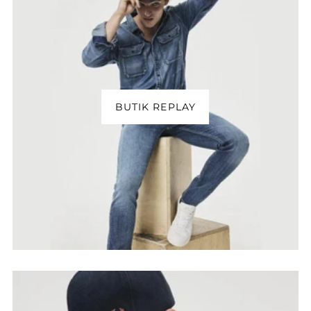
BUTIK REPLAY