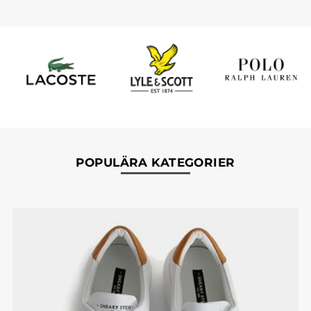
POPULÄRA KATEGORIER