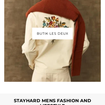
BUTIK LES DEUX
STAYHARD MENS FASHION AND