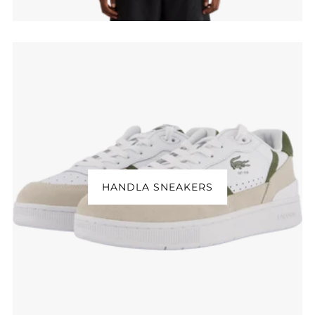
HANDLA SNEAKERS