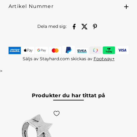
Artikel Nummer
Dela med sig:
Säljs av Stayhard.com skickas av
Footway+
>
Produkter du har tittat på