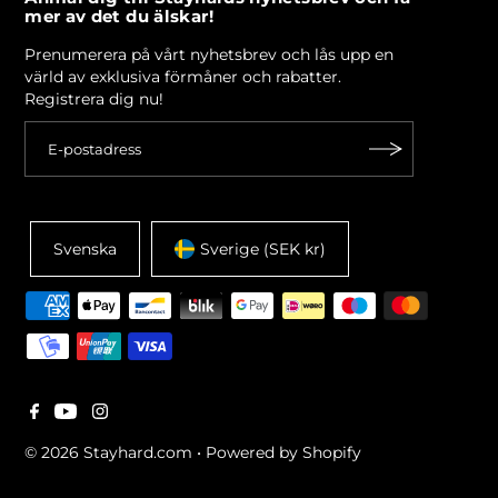
mer av det du älskar!
Prenumerera på vårt nyhetsbrev och lås upp en
värld av exklusiva förmåner och rabatter.
Registrera dig nu!
Svenska
Sverige (SEK kr)
© 2026 Stayhard.com
•
Powered by Shopify