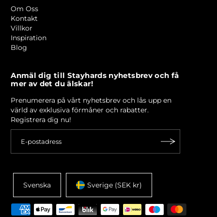
Om Oss
Kontakt
Villkor
Inspiration
Blog
Anmäl dig till Stayhards nyhetsbrev och få
mer av det du älskar!
Prenumerera på vårt nyhetsbrev och lås upp en
värld av exklusiva förmåner och rabatter.
Registrera dig nu!
Svenska
Sverige (SEK kr)