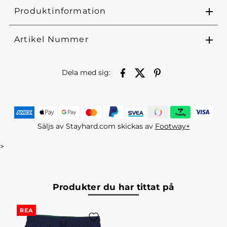
Produktinformation
Artikel Nummer
Dela med sig:
Säljs av Stayhard.com skickas av
Footway+
>
Produkter du har tittat på
REA