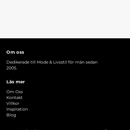
Om oss
Dedikerade till Mode & Livsstil för män sedan
2005.
Läs mer
Om Oss
Kontakt
Villkor
Inspiration
Blog