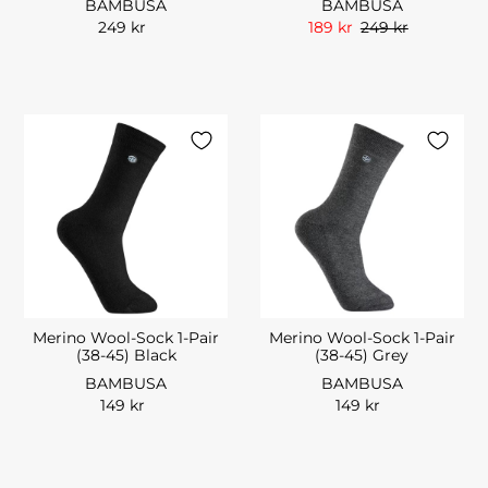
BAMBUSA
BAMBUSA
249 kr
189 kr
249 kr
Merino Wool-Sock 1-Pair
Merino Wool-Sock 1-Pair
(38-45) Black
(38-45) Grey
BAMBUSA
BAMBUSA
149 kr
149 kr