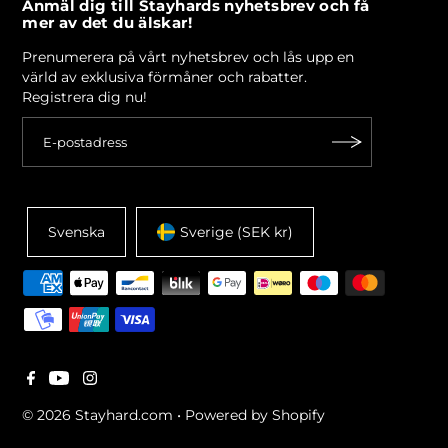
Anmäl dig till Stayhards nyhetsbrev och få
mer av det du älskar!
Prenumerera på vårt nyhetsbrev och lås upp en
värld av exklusiva förmåner och rabatter.
Registrera dig nu!
Svenska
Sverige (SEK kr)
© 2026 Stayhard.com
•
Powered by Shopify