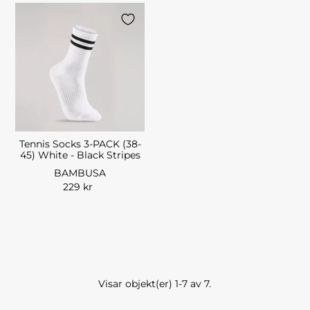
Tennis Socks 3-PACK (38-
45) White - Black Stripes
BAMBUSA
229 kr
Visar objekt(er) 1-7 av 7.