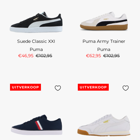
Suede Classic XXI
Puma Army Trainer
Puma
Puma
€46,95
€102,95
€62,95
€102,95
UITVERKOOP
UITVERKOOP