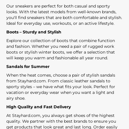
Our sneakers are perfect for both casual and sporty
looks. With the latest models from well-known brands,
you'll find sneakers that are both comfortable and stylish.
Ideal for everyday use, workouts, or an active lifestyle.
Boots – Sturdy and Stylish
Explore our collection of boots that combine function
and fashion. Whether you need a pair of rugged work
boots or stylish winter boots, we offer a selection that
will keep you warm and fashionable all year round.
Sandals for Summer
When the heat comes, choose a pair of stylish sandals
from Stayhard.com. From classic leather sandals to
sporty styles – we have what fits your look. Perfect for
vacation or everyday wear when you want a light and
airy shoe.
High Quality and Fast Delivery
At Stayhard.com, you always get shoes of the highest
quality. We partner with the best brands to ensure you
get products that look great and last long. Order easily