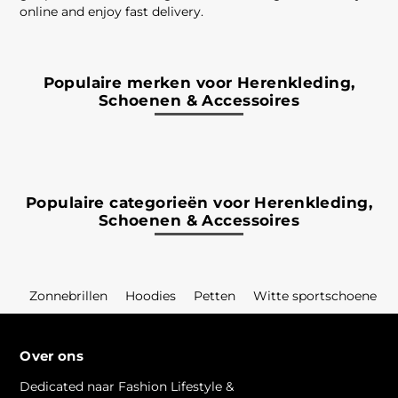
online and enjoy fast delivery.
Populaire merken voor Herenkleding,
Schoenen & Accessoires
Populaire categorieën voor Herenkleding,
Schoenen & Accessoires
Zonnebrillen
Hoodies
Petten
Witte sportschoenen
Over ons
Dedicated naar Fashion Lifestyle &