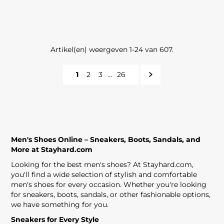
Artikel(en) weergeven 1-24 van 607.
1
2
3
…
26
Men's Shoes Online – Sneakers, Boots, Sandals, and
More at Stayhard.com
Looking for the best men's shoes? At Stayhard.com,
you'll find a wide selection of stylish and comfortable
men's shoes for every occasion. Whether you're looking
for sneakers, boots, sandals, or other fashionable options,
we have something for you.
Sneakers for Every Style