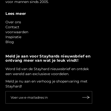
voor mannen sinds 2005.
Lees meer
Over ons
Contact
voorwaarden
Inspiratie
Blog
Meld je aan voor Stayhards nieuwsbrief en
ontvang meer van wat je leuk vindt!
Word lid van de Stayhard nieuwsbrief en ontdek
een wereld aan exclusieve voordelen.
Meld je nu aan en verhoog je shopervaring met
Stayhard!