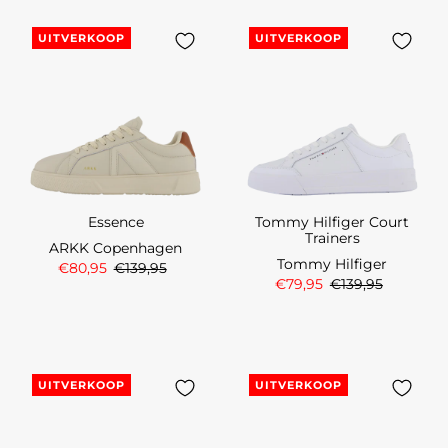
UITVERKOOP
UITVERKOOP
Essence
Tommy Hilfiger Court
Trainers
ARKK Copenhagen
Tommy Hilfiger
€80,95
€139,95
€79,95
€139,95
UITVERKOOP
UITVERKOOP