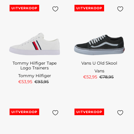
UITVERKOOP
UITVERKOOP
Tommy Hilfiger Tape
Vans U Old Skool
Logo Trainers
Vans
Tommy Hilfiger
€52,95
€78,95
€53,95
€93,95
UITVERKOOP
UITVERKOOP