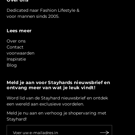
Over ons
Dedicated naar Fashion Lifestyle &
voor mannen sinds 2005.
Lees meer
Over ons
Contact
voorwaarden
Inspiratie
Blog
Meld je aan voor Stayhards nieuwsbrief en
ontvang meer van wat je leuk vindt!
Word lid van de Stayhard nieuwsbrief en ontdek
een wereld aan exclusieve voordelen.
Meld je nu aan en verhoog je shopervaring met
Stayhard!