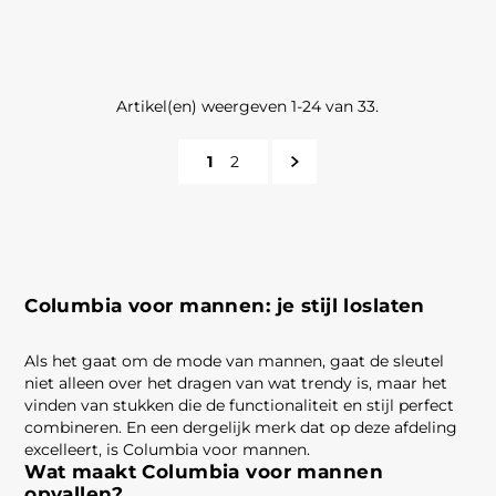
Artikel(en) weergeven 1-24 van 33.
1
2
Columbia voor mannen: je stijl loslaten
Als het gaat om de mode van mannen, gaat de sleutel
niet alleen over het dragen van wat trendy is, maar het
vinden van stukken die de functionaliteit en stijl perfect
combineren. En een dergelijk merk dat op deze afdeling
excelleert, is Columbia voor mannen.
Wat maakt Columbia voor mannen
opvallen?