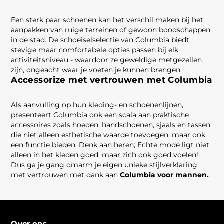
Een sterk paar schoenen kan het verschil maken bij het
aanpakken van ruige terreinen of gewoon boodschappen
in de stad. De schoeiselselectie van Columbia biedt
stevige maar comfortabele opties passen bij elk
activiteitsniveau - waardoor ze geweldige metgezellen
zijn, ongeacht waar je voeten je kunnen brengen.
Accessorize met vertrouwen met Columbia
Als aanvulling op hun kleding- en schoenenlijnen,
presenteert Columbia ook een scala aan praktische
accessoires zoals hoeden, handschoenen, sjaals en tassen
die niet alleen esthetische waarde toevoegen, maar ook
een functie bieden. Denk aan heren; Echte mode ligt niet
alleen in het kleden goed, maar zich ook goed voelen!
Dus ga je gang omarm je eigen unieke stijlverklaring
met vertrouwen met dank aan
Columbia voor mannen.