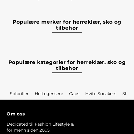
Populære merker for herreklær, sko og
tilbehør
Populære kategorier for herreklær, sko og
tilbehør
Solbriller
Hettegensere
Caps
Hvite Sneakers
Short
Om oss
Dedicated til Fashion Lifestyle &
for menn siden 2005.