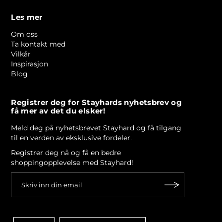
Les mer
Om oss
Ta kontakt med
Vilkår
Inspirasjon
Blog
Registrer deg for Stayhards nyhetsbrev og
få mer av det du elsker!
Meld deg på nyhetsbrevet Stayhard og få tilgang
til en verden av eksklusive fordeler.
Registrer deg nå og få en bedre
shoppingopplevelse med Stayhard!