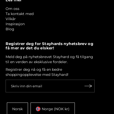
Les mer
Om oss
Ta kontakt med
Vilkår
Inspirasjon
Blog
Registrer deg for Stayhards nyhetsbrev og
få mer av det du elsker!
Meld deg på nyhetsbrevet Stayhard og få tilgang
til en verden av eksklusive fordeler.
Registrer deg nå og få en bedre
shoppingopplevelse med Stayhard!
Norsk
Norge (NOK kr)