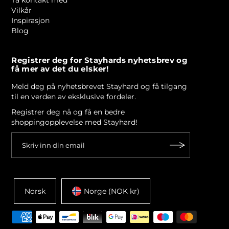
Ta kontakt med
Vilkår
Inspirasjon
Blog
Registrer deg for Stayhards nyhetsbrev og
få mer av det du elsker!
Meld deg på nyhetsbrevet Stayhard og få tilgang
til en verden av eksklusive fordeler.
Registrer deg nå og få en bedre
shoppingopplevelse med Stayhard!
Norsk
Norge (NOK kr)