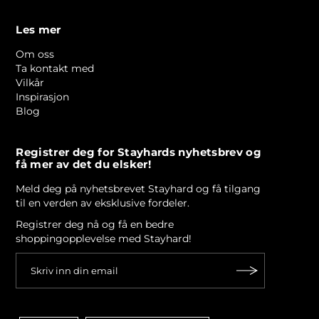
Les mer
Om oss
Ta kontakt med
Vilkår
Inspirasjon
Blog
Registrer deg for Stayhards nyhetsbrev og
få mer av det du elsker!
Meld deg på nyhetsbrevet Stayhard og få tilgang
til en verden av eksklusive fordeler.
Registrer deg nå og få en bedre
shoppingopplevelse med Stayhard!