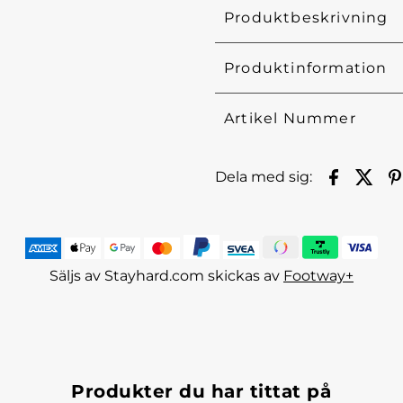
Produktbeskrivning
Produktinformation
Artikel Nummer
Dela med sig:
Säljs av Stayhard.com skickas av
Footway+
Produkter du har tittat på