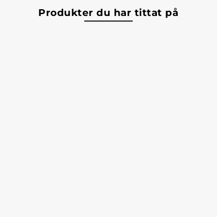
Produkter du har tittat på