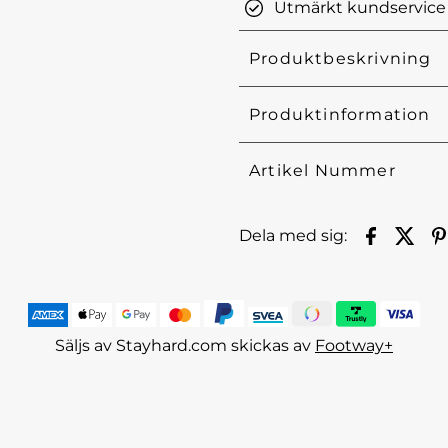
Utmärkt kundservice
Produktbeskrivning
Produktinformation
Artikel Nummer
Dela med sig:
Säljs av Stayhard.com skickas av
Footway+