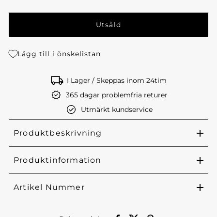
Lägg till i önskelistan
I Lager / Skeppas inom 24tim
365 dagar problemfria returer
Utmärkt kundservice
Produktbeskrivning
Produktinformation
Artikel Nummer