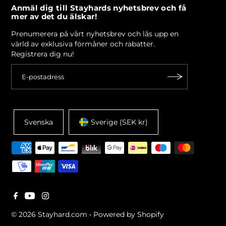
Anmäl dig till Stayhards nyhetsbrev och få
mer av det du älskar!
Prenumerera på vårt nyhetsbrev och lås upp en
värld av exklusiva förmåner och rabatter.
Registrera dig nu!
Svenska
Sverige (SEK kr)
© 2026 Stayhard.com
•
Powered by Shopify