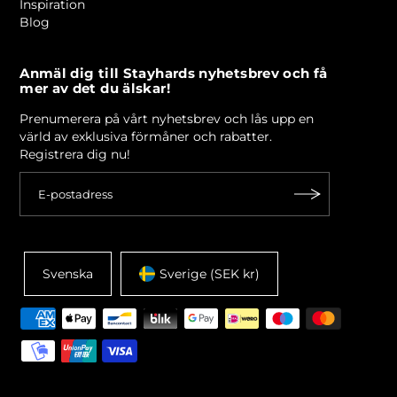
Inspiration
Blog
Anmäl dig till Stayhards nyhetsbrev och få
mer av det du älskar!
Prenumerera på vårt nyhetsbrev och lås upp en
värld av exklusiva förmåner och rabatter.
Registrera dig nu!
Svenska
Sverige (SEK kr)