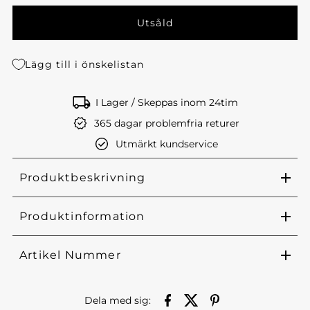
Lägg till i önskelistan
I Lager / Skeppas inom 24tim
365 dagar problemfria returer
Utmärkt kundservice
Produktbeskrivning
Produktinformation
Artikel Nummer
Dela med sig: