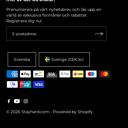
Prenumerera på vårt nyhetsbrev och lås upp en
värld av exklusiva förmåner och rabatter.
Registrera dig nu!
Svenska
Sverige (SEK kr)
© 2026 Stayhard.com
•
Powered by Shopify