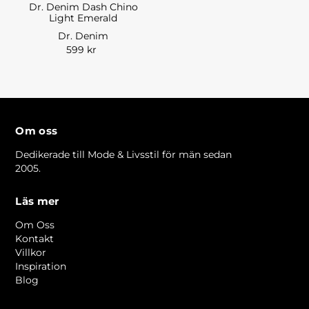
Dr. Denim Dash Chino
Light Emerald
Dr. Denim
599 kr
Om oss
Dedikerade till Mode & Livsstil för män sedan
2005.
Läs mer
Om Oss
Kontakt
Villkor
Inspiration
Blog