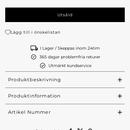
Lägg till i önskelistan
I Lager / Skeppas inom 24tim
365 dagar problemfria returer
Utmärkt kundservice
Produktbeskrivning
Produktinformation
Artikel Nummer