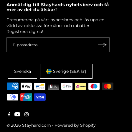
Anmäl dig till Stayhards nyhetsbrev och få
mer av det du älskar!
Prenumerera på vårt nyhetsbrev och lås upp en
värld av exklusiva förmåner och rabatter.
Registrera dig nu!
Svenska
Sverige (SEK kr)
© 2026 Stayhard.com
•
Powered by Shopify