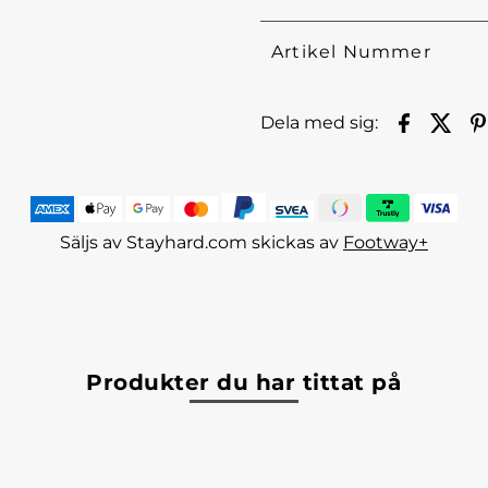
Artikel Nummer
Dela med sig:
Säljs av Stayhard.com skickas av
Footway+
Produkter du har tittat på