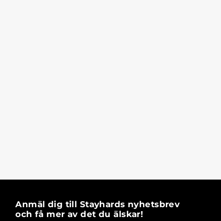
Anmäl dig till Stayhards nyhetsbrev
och få mer av det du älskar!