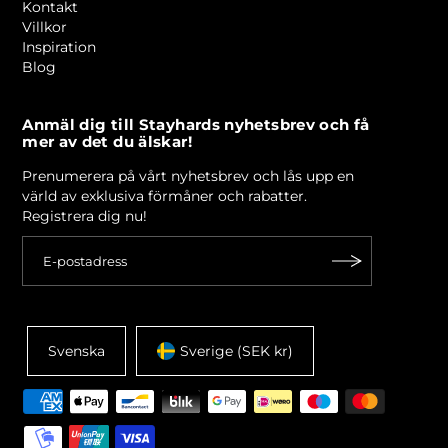
Kontakt
Villkor
Inspiration
Blog
Anmäl dig till Stayhards nyhetsbrev och få
mer av det du älskar!
Prenumerera på vårt nyhetsbrev och lås upp en
värld av exklusiva förmåner och rabatter.
Registrera dig nu!
Svenska
Sverige (SEK kr)