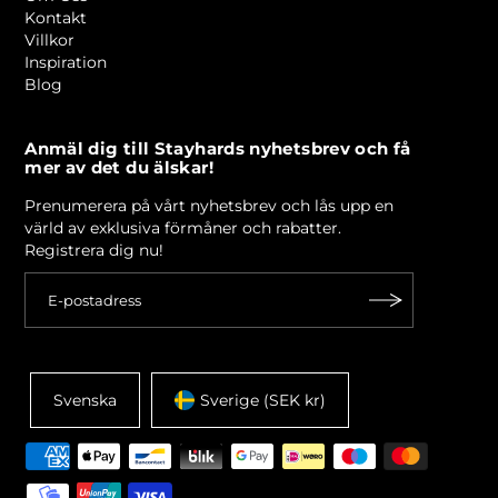
Kontakt
Villkor
Inspiration
Blog
Anmäl dig till Stayhards nyhetsbrev och få
mer av det du älskar!
Prenumerera på vårt nyhetsbrev och lås upp en
värld av exklusiva förmåner och rabatter.
Registrera dig nu!
Svenska
Sverige (SEK kr)