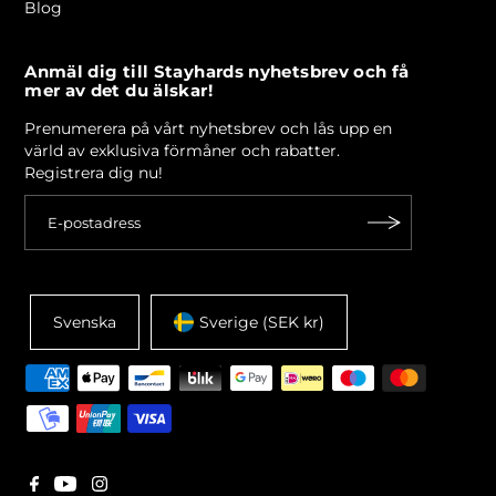
Blog
Anmäl dig till Stayhards nyhetsbrev och få
mer av det du älskar!
Prenumerera på vårt nyhetsbrev och lås upp en
värld av exklusiva förmåner och rabatter.
Registrera dig nu!
Svenska
Sverige (SEK kr)