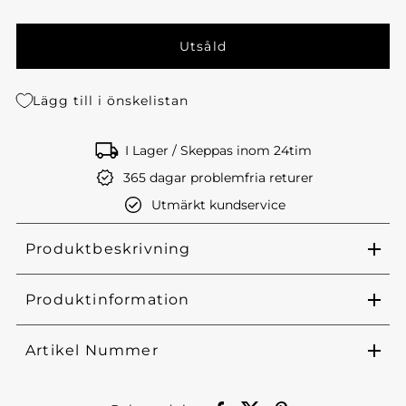
Lägg till i önskelistan
I Lager / Skeppas inom 24tim
365 dagar problemfria returer
Utmärkt kundservice
Produktbeskrivning
Produktinformation
Artikel Nummer