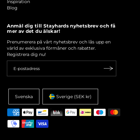
Inspiration
Blog
Anmäl dig till Stayhards nyhetsbrev och få
mer av det du älskar!
Prenumerera på vårt nyhetsbrev och lås upp en
värld av exklusiva förmåner och rabatter.
Registrera dig nu!
Svenska
Sverige (SEK kr)