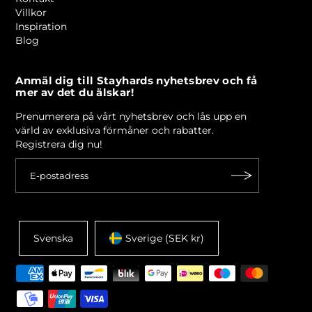
Villkor
Inspiration
Blog
Anmäl dig till Stayhards nyhetsbrev och få
mer av det du älskar!
Prenumerera på vårt nyhetsbrev och lås upp en
värld av exklusiva förmåner och rabatter.
Registrera dig nu!
Svenska
Sverige (SEK kr)