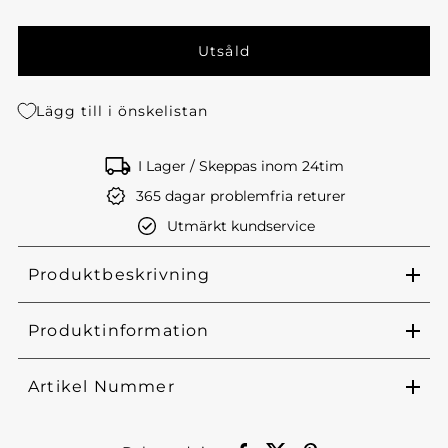
Lägg till i önskelistan
I Lager / Skeppas inom 24tim
365 dagar problemfria returer
Utmärkt kundservice
Produktbeskrivning
Produktinformation
Artikel Nummer