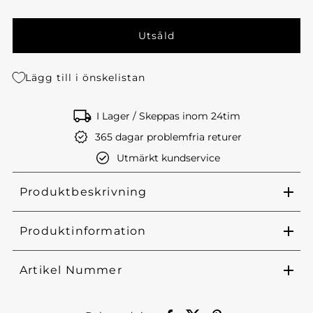
Lägg till i önskelistan
I Lager / Skeppas inom 24tim
365 dagar problemfria returer
Utmärkt kundservice
Produktbeskrivning
Produktinformation
Artikel Nummer