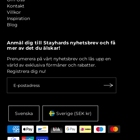
Kontakt
Villkor
Inspiration
Blog
Anmäl dig till Stayhards nyhetsbrev och få
mer av det du älskar!
Prenumerera på vårt nyhetsbrev och lås upp en
värld av exklusiva förmåner och rabatter.
Registrera dig nu!
Svenska
Sverige (SEK kr)